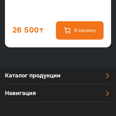
26 500
В корзину
Каталог продукции
Навигация