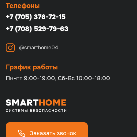
Телефоны
+7 (705) 376-72-15
+7 (708) 529-79-63
@smarthome04
График работы
Пн-пт 9:00-19:00, Сб-Вс 10:00-18:00
Заказать звонок