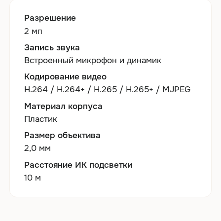
Разрешение
2 мп
Запись звука
Встроенный микрофон и динамик
Кодирование видео
H.264 / H.264+ / H.265 / H.265+ / MJPEG
Материал корпуса
Пластик
Размер объектива
2,0 мм
Расстояние ИК подсветки
10 м