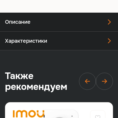
Описание
Характеристики
Также
рекомендуем