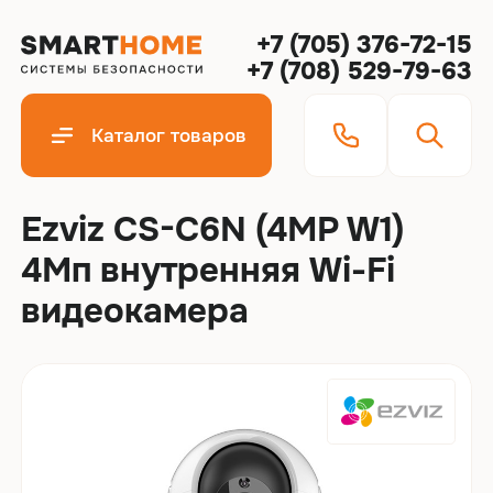
+7 (705) 376-72-15
+7 (708) 529-79-63
Каталог товаров
Ezviz CS-C6N (4MP W1)
4Мп внутренняя Wi-Fi
видеокамера