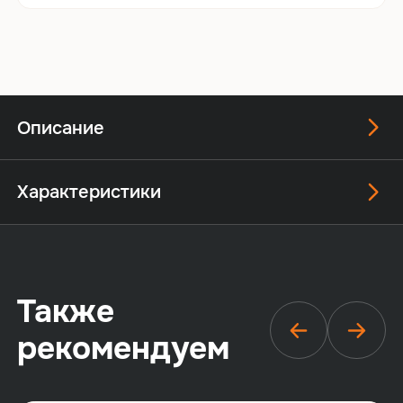
Описание
Характеристики
Также
рекомендуем