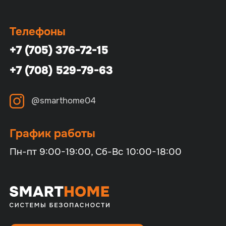
Телефоны
+7 (705) 376-72-15
+7 (708) 529-79-63
@smarthome04
График работы
Пн-пт 9:00-19:00, Сб-Вс 10:00-18:00