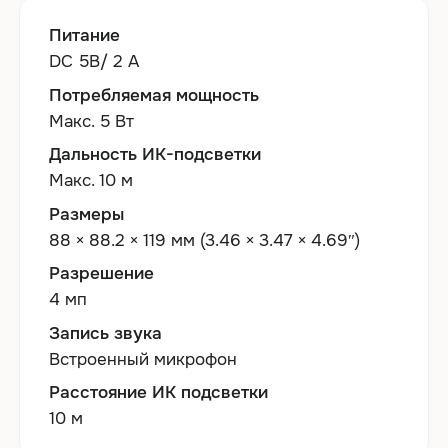
Питание
DC 5В/ 2 А
Потребляемая мощность
Макс. 5 Вт
Дальность ИК-подсветки
Макс. 10 м
Размеры
88 × 88.2 × 119 мм (3.46 × 3.47 × 4.69″)
Разрешение
4 мп
Запись звука
Встроенный микрофон
Расстояние ИК подсветки
10 м