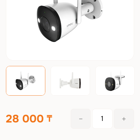
28 000