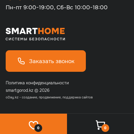
Пн-пт 9:00-19:00, Сб-Вс 10:00-18:00
Заказать звонок
Политика конфиденциальности
smartgorod.kz © 2026
o
Day.kz - создание, продвижение, поддержка сайтов
0
0