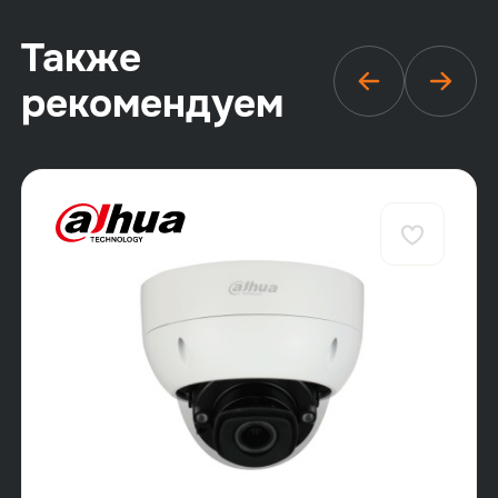
Также
рекомендуем