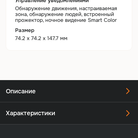
Управление уведомлениями
Обнаружение движения, настраиваемая
зона, обнаружение людей, встроенный
прожектор, ночное видение Smart Color
Размер
74.2 x 74.2 x 147.7 мм
Описание
Характеристики