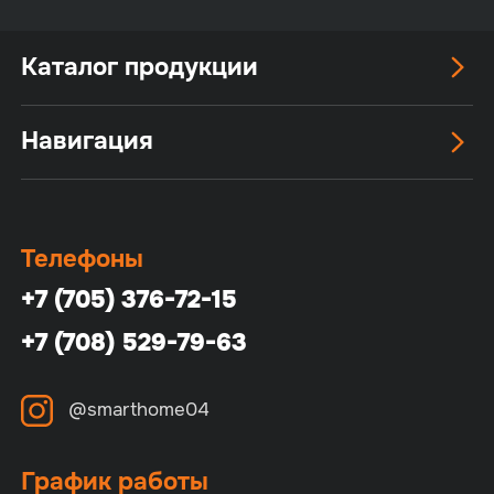
Каталог продукции
Навигация
Телефоны
+7 (705) 376-72-15
+7 (708) 529-79-63
@smarthome04
График работы