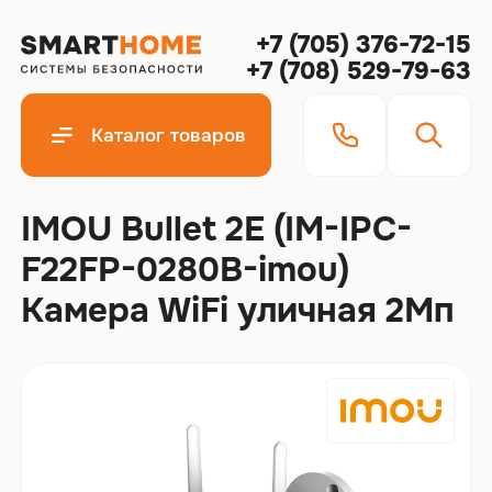
+7 (705) 376-72-15
+7 (708) 529-79-63
Каталог товаров
IMOU Bullet 2E (IM-IPC-
F22FP-0280B-imou)
Камера WiFi уличная 2Мп