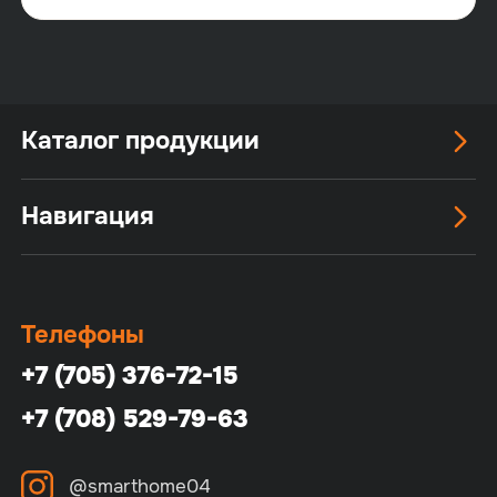
Каталог продукции
Навигация
Телефоны
+7 (705) 376-72-15
+7 (708) 529-79-63
@smarthome04