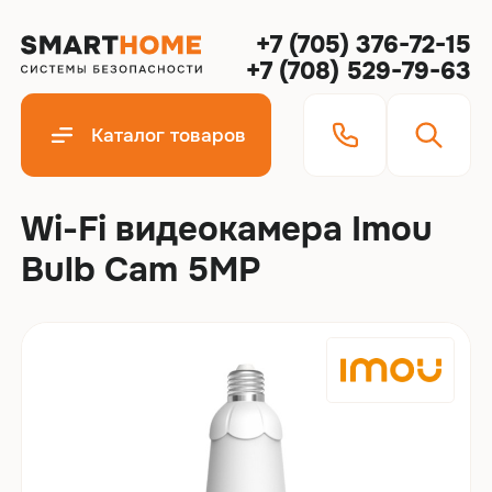
+7 (705) 376-72-15
+7 (708) 529-79-63
Каталог товаров
Wi-Fi видеокамера Imou
Bulb Cam 5MP