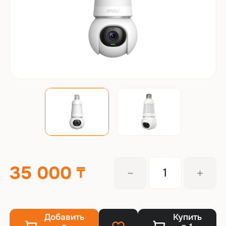
35 000
Добавить
Купить