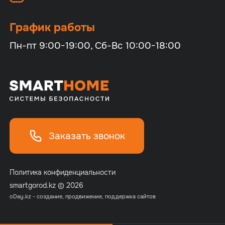
График работы
Пн-пт 9:00-19:00, Сб-Вс 10:00-18:00
Заказать звонок
Политика конфиденциальности
smartgorod.kz © 2026
o
Day.kz - создание, продвижение, поддержка сайтов