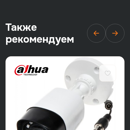
Также
рекомендуем