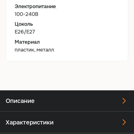
Электропитание
100-240В
Цоколь
E26/E27
Материал
пластик, металл
Описание
Характеристики