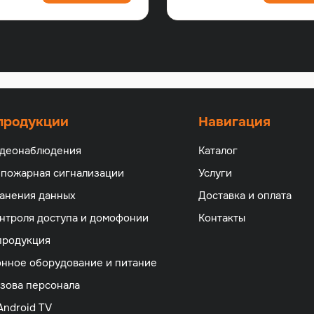
 продукции
Навигация
идеонаблюдения
Каталог
 пожарная сигнализации
Услуги
анения данных
Доставка и оплата
нтроля доступа и домофонии
Контакты
продукция
нное оборудование и питание
зова персонала
Android TV