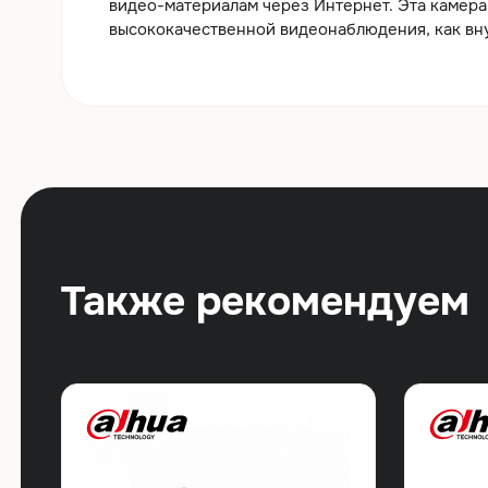
видео-материалам через Интернет. Эта камер
высококачественной видеонаблюдения, как вну
Также рекомендуем