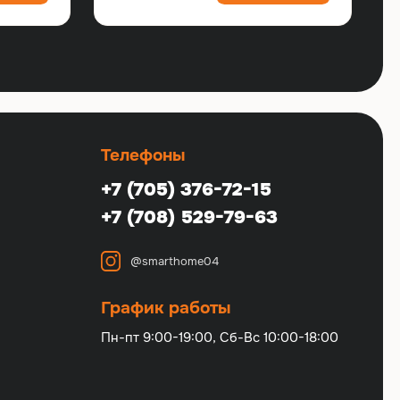
Телефоны
+7 (705) 376-72-15
+7 (708) 529-79-63
@smarthome04
График работы
Пн-пт 9:00-19:00, Сб-Вс 10:00-18:00