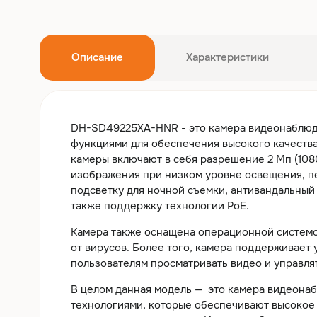
Описание
Характеристики
DH-SD49225XA-HNR - это камера видеонаблюд
функциями для обеспечения высокого качеств
камеры включают в себя разрешение 2 Мп (1080
изображения при низком уровне освещения, п
подсветку для ночной съемки, антивандальный 
также поддержку технологии PoE.
Камера также оснащена операционной системой
от вирусов. Более того, камера поддерживает 
пользователям просматривать видео и управля
В целом данная модель — это камера видеона
технологиями, которые обеспечивают высокое 