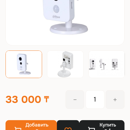
33 000
Добавить
Купить