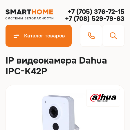
+7 (705) 376-72-15
+7 (708) 529-79-63
Каталог товаров
IP видеокамера Dahua
IPC-K42P