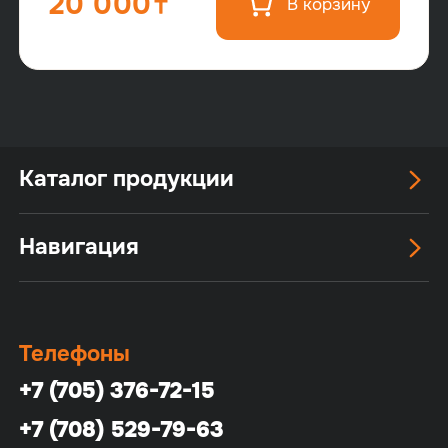
20 000
В корзину
Каталог продукции
Навигация
Телефоны
+7 (705) 376-72-15
+7 (708) 529-79-63