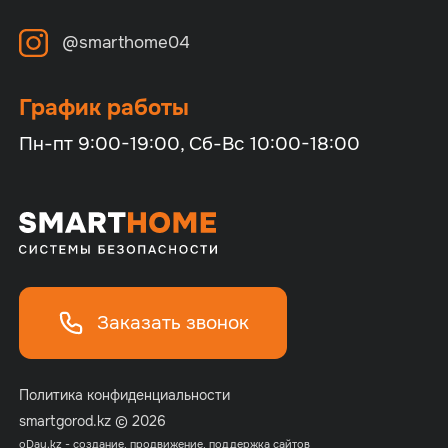
@smarthome04
График работы
Пн-пт 9:00-19:00, Сб-Вс 10:00-18:00
Заказать звонок
Политика конфиденциальности
smartgorod.kz © 2026
o
Day.kz - создание, продвижение, поддержка сайтов