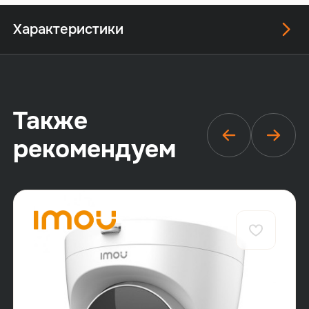
Характеристики
Также
рекомендуем