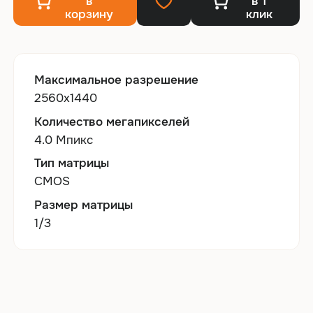
в
в 1
корзину
клик
Максимальное разрешение
2560x1440
Количество мегапикселей
4.0 Мпикс
Тип матрицы
CMOS
Размер матрицы
1/3