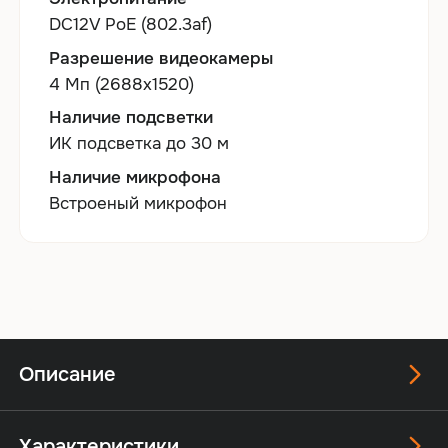
DC12V PoE (802.3af)
Разрешение видеокамеры
4 Мп (2688х1520)
Наличие подсветки
ИК подсветка до 30 м
Наличие микрофона
Встроеный микрофон
Описание
Характеристики