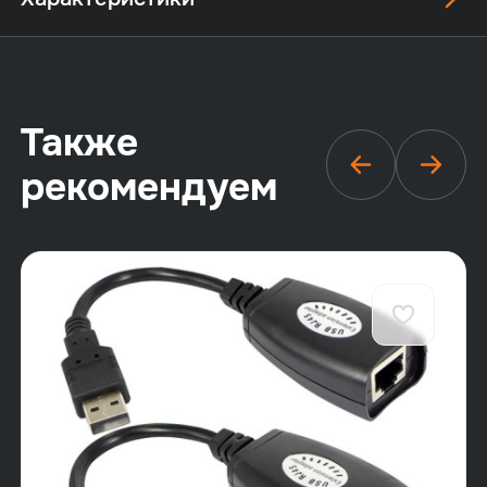
Также
рекомендуем