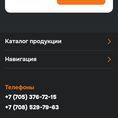
Каталог продукции
Навигация
Телефоны
+7 (705) 376-72-15
+7 (708) 529-79-63