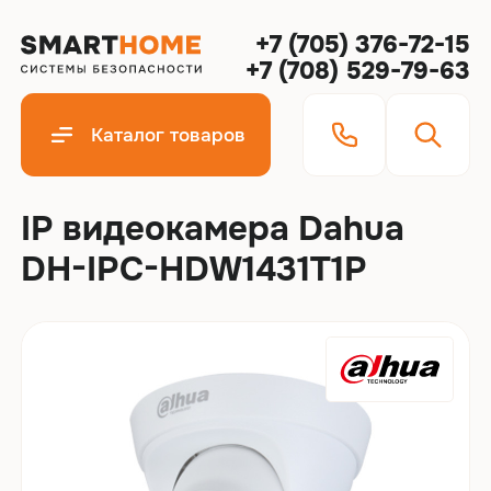
+7 (705) 376-72-15
+7 (708) 529-79-63
Каталог товаров
IP видеокамера Dahua
DH-IPC-HDW1431T1P