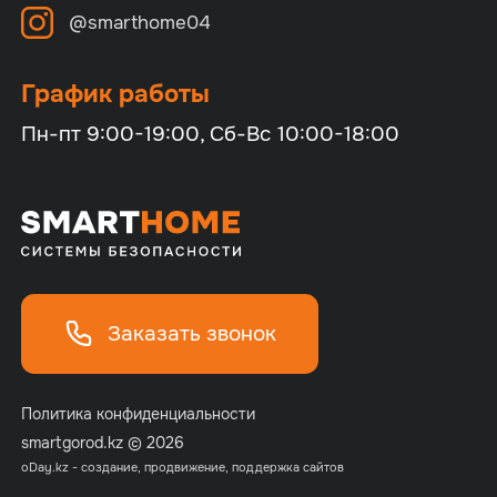
@smarthome04
График работы
Пн-пт 9:00-19:00, Сб-Вс 10:00-18:00
Заказать звонок
Политика конфиденциальности
smartgorod.kz © 2026
o
Day.kz - создание, продвижение, поддержка сайтов