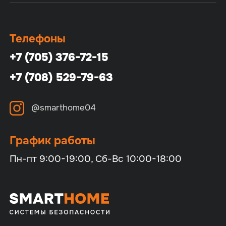
Телефоны
+7 (705) 376-72-15
+7 (708) 529-79-63
@smarthome04
График работы
Пн-пт 9:00-19:00, Сб-Вс 10:00-18:00