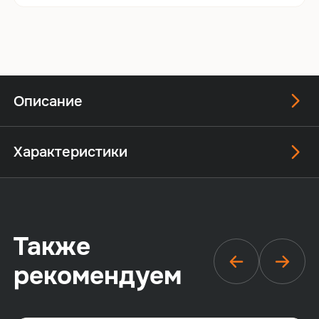
Описание
Характеристики
Также
рекомендуем