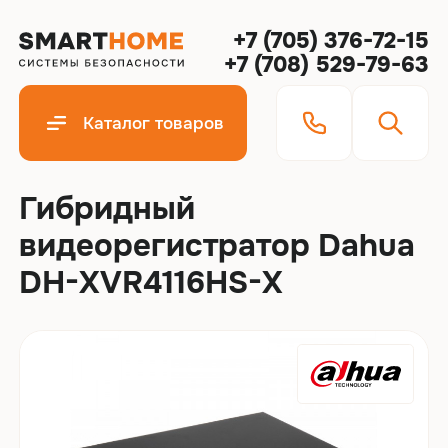
+7 (705) 376-72-15
+7 (708) 529-79-63
Каталог товаров
Гибридный
видеорегистратор Dahua
DH-XVR4116HS-X