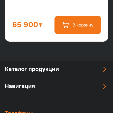
65 900
В корзину
Каталог продукции
Навигация