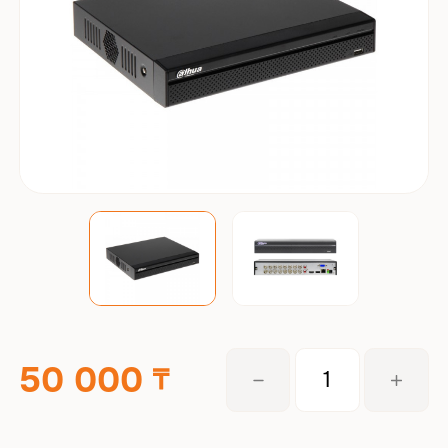
50 000