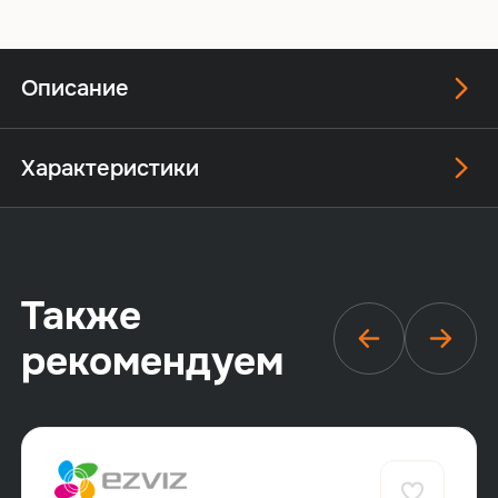
Описание
Характеристики
Также
рекомендуем