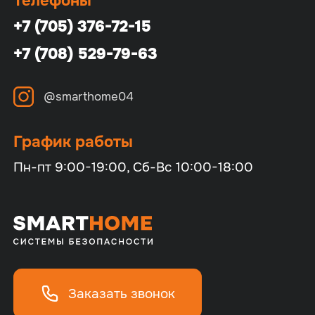
Телефоны
+7 (705) 376-72-15
+7 (708) 529-79-63
@smarthome04
График работы
Пн-пт 9:00-19:00, Сб-Вс 10:00-18:00
Заказать звонок