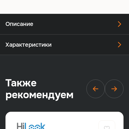
Описание
Характеристики
Также
рекомендуем