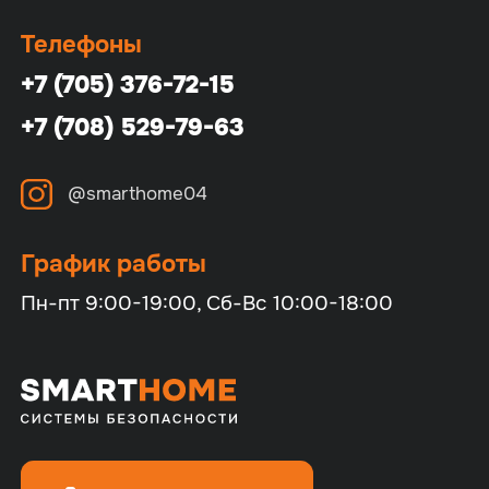
Телефоны
+7 (705) 376-72-15
+7 (708) 529-79-63
@smarthome04
График работы
Пн-пт 9:00-19:00, Сб-Вс 10:00-18:00