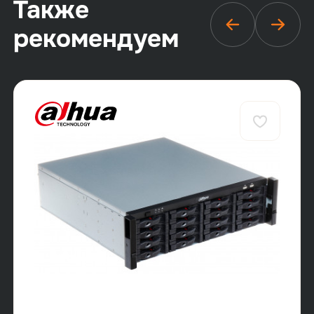
Также
рекомендуем