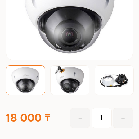
18 000