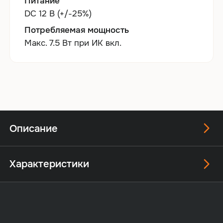
Питание
DC 12 В (+/-25%)
Потребляемая мощность
Макс. 7.5 Вт при ИК вкл.
Описание
Характеристики