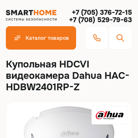
+7 (705) 376-72-15
+7 (708) 529-79-63
Каталог товаров
Купольная HDCVI
видеокамера Dahua HAC-
HDBW2401RP-Z