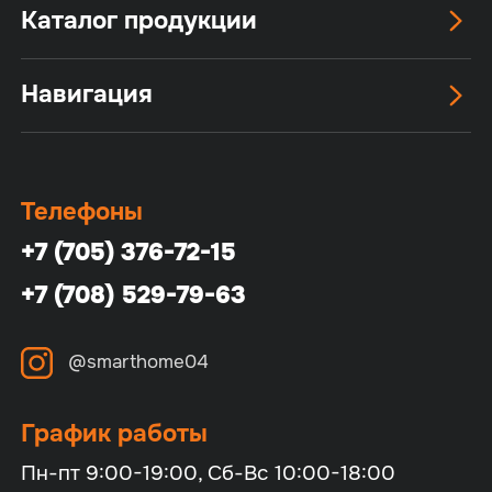
Каталог продукции
Навигация
Телефоны
+7 (705) 376-72-15
+7 (708) 529-79-63
@smarthome04
График работы
Пн-пт 9:00-19:00, Сб-Вс 10:00-18:00