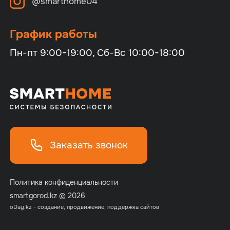
@smarthome04
График работы
Пн-пт 9:00-19:00, Сб-Вс 10:00-18:00
Заказать звонок
Политика конфиденциальности
smartgorod.kz © 2026
o
Day.kz - создание, продвижение, поддержка сайтов