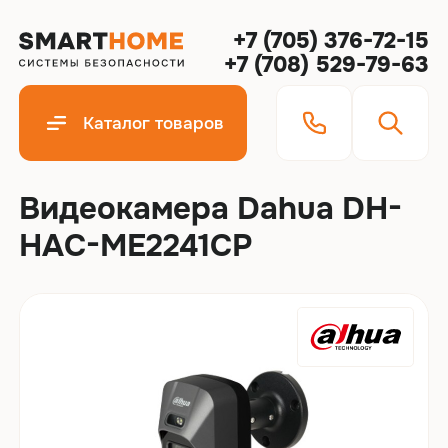
+7 (705) 376-72-15
+7 (708) 529-79-63
Каталог товаров
Видеокамера Dahua DH-
HAC-ME2241CP