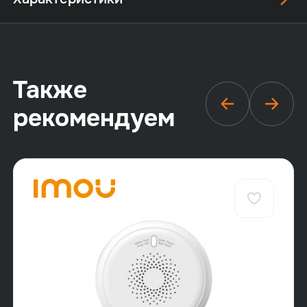
Также
рекомендуем