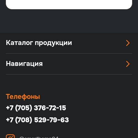
Каталог продукции
Навигация
Телефоны
+7 (705) 376-72-15
+7 (708) 529-79-63