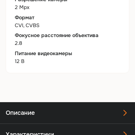
2 Mpx
Формат
CVI, CVBS
Фокусное расстояние объектива
2.8
Питание видеокамеры
12 В
Описание
Характеристики