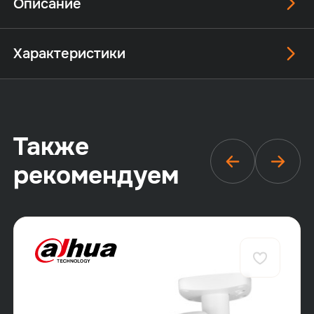
Описание
Характеристики
Также
рекомендуем