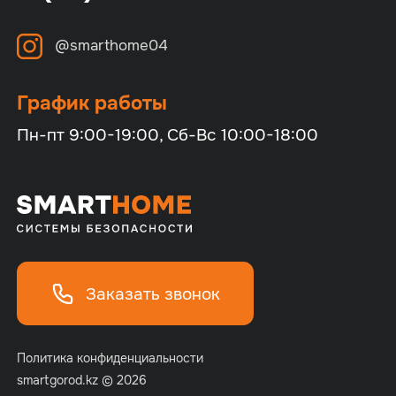
@smarthome04
График работы
Пн-пт 9:00-19:00, Сб-Вс 10:00-18:00
Заказать звонок
Политика конфиденциальности
smartgorod.kz © 2026