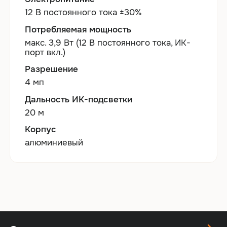
12 В постоянного тока ±30%
Потребляемая мощность
макс. 3,9 Вт (12 В постоянного тока, ИК-
порт вкл.)
Разрешение
4 мп
Дальность ИК-подсветки
20 м
Корпус
алюминиевый