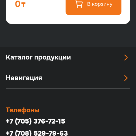
0
В корзину
Каталог продукции
Навигация
Телефоны
+7 (705) 376-72-15
+7 (708) 529-79-63