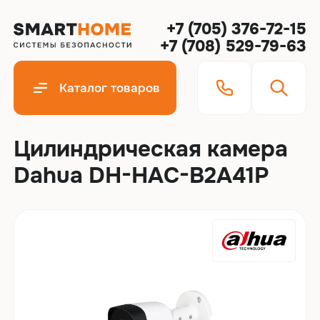
+7 (705) 376-72-15
+7 (708) 529-79-63
Каталог товаров
Цилиндрическая камера
Dahua DH-HAC-B2A41P