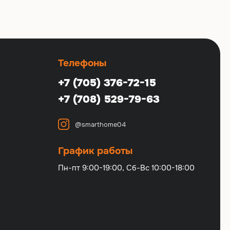
Телефоны
+7 (705) 376-72-15
+7 (708) 529-79-63
@smarthome04
График работы
Пн-пт 9:00-19:00, Сб-Вс 10:00-18:00