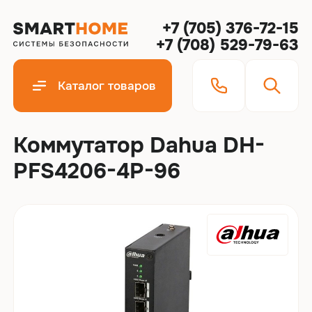
+7 (705) 376-72-15
+7 (708) 529-79-63
Каталог товаров
Коммутатор Dahua DH-
PFS4206-4P-96