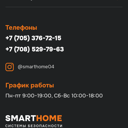
Телефоны
+7 (705) 376-72-15
+7 (708) 529-79-63
@smarthome04
График работы
Пн-пт 9:00-19:00, Сб-Вс 10:00-18:00