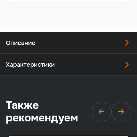
Описание
Характеристики
Также
рекомендуем