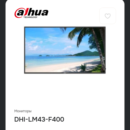
Мониторы
DHI-LM43-F400