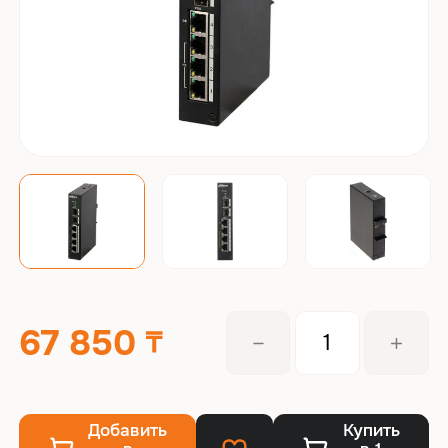
67 850
Добавить
Купить