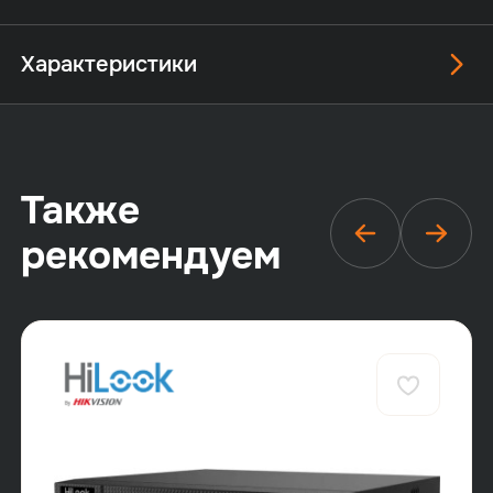
Характеристики
Также
рекомендуем