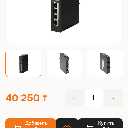
40 250
Добавить
Купить