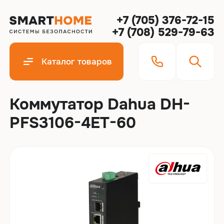
+7 (705) 376-72-15
+7 (708) 529-79-63
Каталог товаров
Коммутатор Dahua DH-
PFS3106-4ET-60