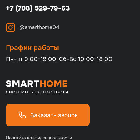
+7 (708) 529-79-63
@smarthome04
График работы
Пн-пт 9:00-19:00, Сб-Вс 10:00-18:00
Заказать звонок
Политика конфиденциальности