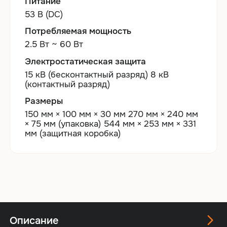
Питание
53 В (DC)
Потребляемая мощность
2.5 Вт ~ 60 Вт
Электростатическая защита
15 кВ (бесконтактный разряд) 8 кВ
(контактный разряд)
Размеры
150 мм × 100 мм × 30 мм 270 мм × 240 мм
× 75 мм (упаковка) 544 мм × 253 мм × 331
мм (защитная коробка)
Описание