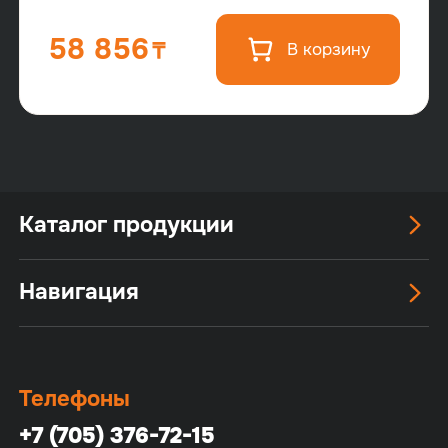
58 856
В корзину
Каталог продукции
Навигация
Телефоны
+7 (705) 376-72-15