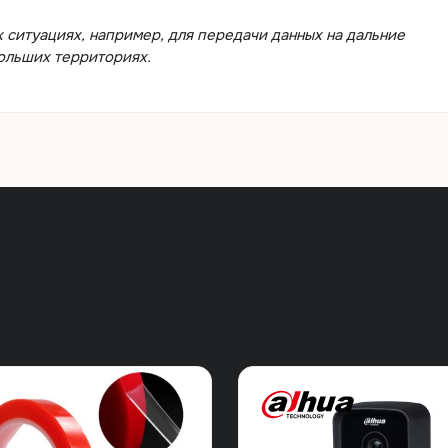
 ситуациях, например, для передачи данных на дальние
больших территориях.