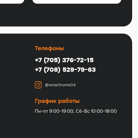
Телефоны
+7 (705) 376-72-15
+7 (708) 529-79-63
@smarthome04
График работы
Пн-пт 9:00-19:00, Сб-Вс 10:00-18:00