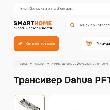
Услуги
Доставка и оплата
Контакты
Каталог товаров
IP камер
Главная
Каталог
Коммутационное оборудование и питание
Трансивер Dahua PF