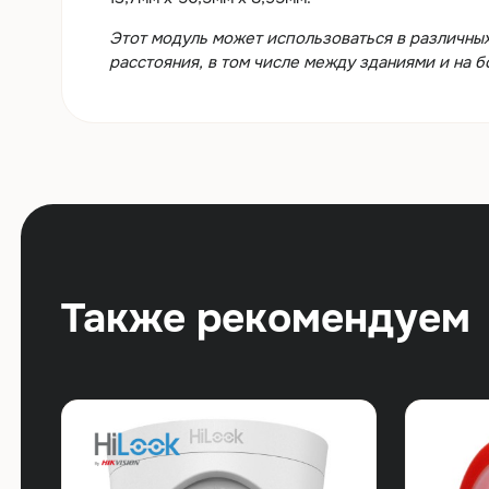
Этот модуль может использоваться в различных
расстояния, в том числе между зданиями и на 
Также рекомендуем