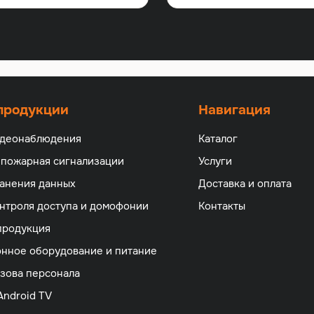
 продукции
Навигация
идеонаблюдения
Каталог
 пожарная сигнализации
Услуги
анения данных
Доставка и оплата
нтроля доступа и домофонии
Контакты
продукция
нное оборудование и питание
зова персонала
Android TV