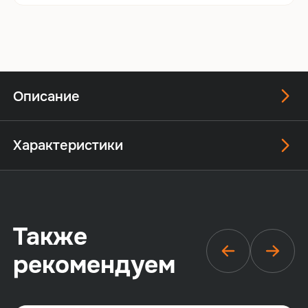
Описание
Характеристики
Также
рекомендуем