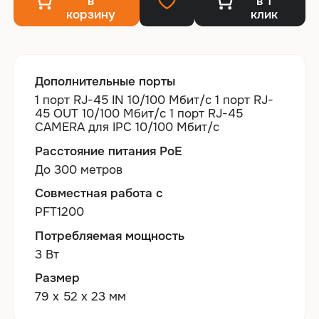
в
в 1
корзину
клик
Дополнительные порты
1 порт RJ-45 IN 10/100 Мбит/с 1 порт RJ-
45 OUT 10/100 Мбит/с 1 порт RJ-45
CAMERA для IPC 10/100 Мбит/с
Расстояние питания PoE
До 300 метров
Совместная работа с
PFT1200
Потребляемая мощность
3 Вт
Размер
79 x 52 х 23 мм