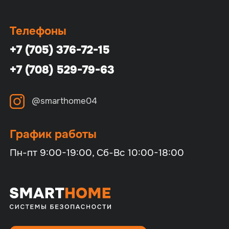
Телефоны
+7 (705) 376-72-15
+7 (708) 529-79-63
@smarthome04
График работы
Пн-пт 9:00-19:00, Сб-Вс 10:00-18:00