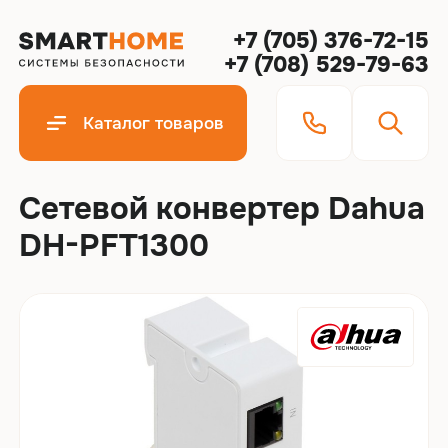
+7 (705) 376-72-15
+7 (708) 529-79-63
Каталог товаров
Cетевой конвертер Dahua
DH-PFT1300