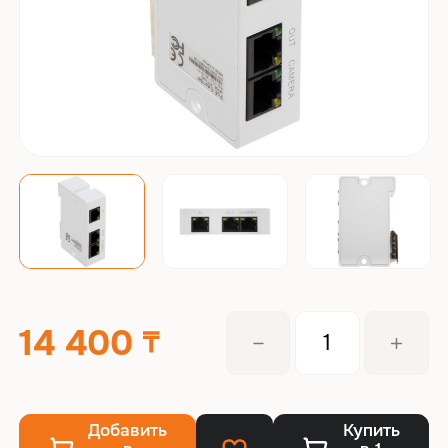
14 400
Добавить
Купить