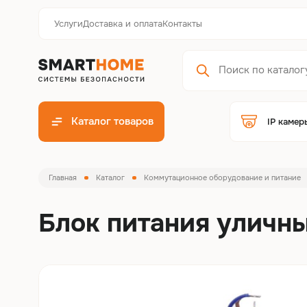
Услуги
Доставка и оплата
Контакты
Каталог товаров
IP камер
Главная
Каталог
Коммутационное оборудование и питание
Блок питания уличн