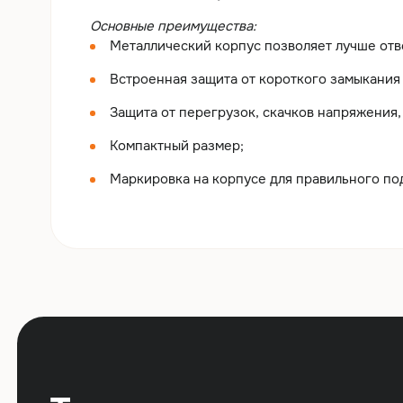
Основные преимущества:
Металлический корпус позволяет лучше отв
Встроенная защита от короткого замыкания 
Защита от перегрузок, скачков напряжения,
Компактный размер;
Маркировка на корпусе для правильного по