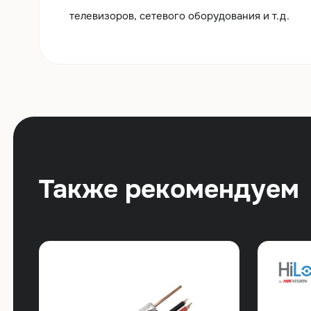
телевизоров, сетевого оборудования и т.д.
Также рекомендуем