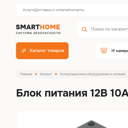
Услуги
Доставка и оплата
Контакты
Каталог товаров
IP камер
Главная
Каталог
Коммутационное оборудование и питание
Блок питания 12В 10