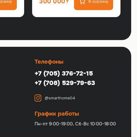
300 000
орзину
В корзину
Телефоны
+7 (705) 376-72-15
+7 (708) 529-79-63
@smarthome04
График работы
Пн-пт 9:00-19:00, Сб-Вс 10:00-18:00