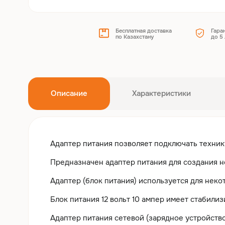
Бесплатная доставка
Гара
по Казахстану
до 5 
Описание
Характеристики
Адаптер питания позволяет подключать техник
Предназначен адаптер питания для создания 
Адаптер (блок питания) используется для нек
Блок питания 12 вольт 10 ампер имеет стабил
Адаптер питания сетевой (зарядное устройство, 