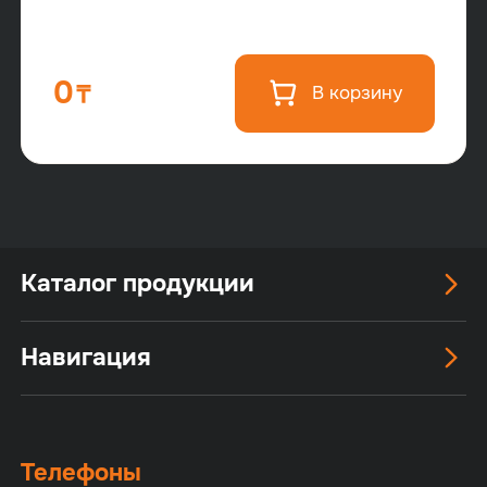
0
В корзину
Каталог продукции
Навигация
Телефоны