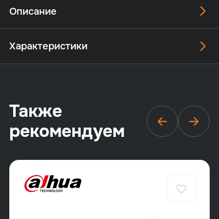
Описание
Характеристики
Также
рекомендуем