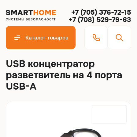
+7 (705) 376-72-15
+7 (708) 529-79-63
Каталог товаров
USB концентратор
разветвитель на 4 порта
USB-A