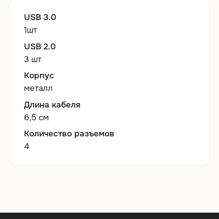
USB 3.0
1шт
USB 2.0
3 шт
Корпус
металл
Длина кабеля
6,5 см
Количество разъемов
4