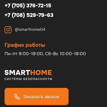
+7 (705) 376-72-15
+7 (708) 529-79-63
@smarthome04
График работы
Пн-пт 9:00-19:00, Сб-Вс 10:00-18:00
Заказать звонок