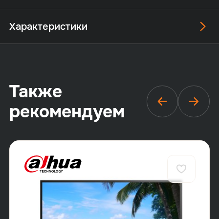
Характеристики
Также
рекомендуем