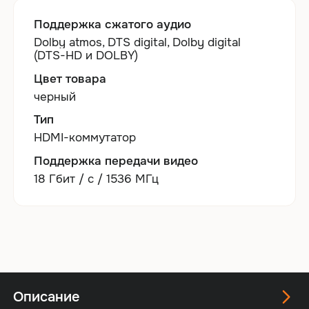
Поддержка сжатого аудио
Dolby atmos, DTS digital, Dolby digital
(DTS-HD и DOLBY)
Цвет товара
черный
Тип
HDMI-коммутатор
Поддержка передачи видео
18 Гбит / с / 1536 МГц
Описание