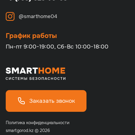
@smarthome04
График работы
Пн-пт 9:00-19:00, Сб-Вс 10:00-18:00
Заказать звонок
Политика конфиденциальности
smartgorod.kz © 2026