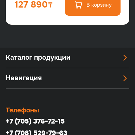
127 890
В корзину
Каталог продукции
Навигация
Телефоны
+7 (705) 376-72-15
+7 (708) 529-79-63