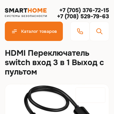
+7 (705) 376-72-15
+7 (708) 529-79-63
Каталог товаров
HDMI Переключатель
switch вход 3 в 1 Выход с
пультом