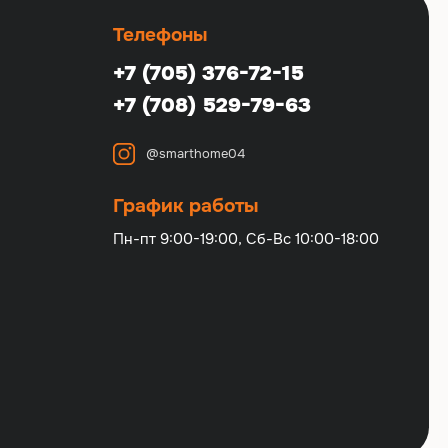
Телефоны
+7 (705) 376-72-15
+7 (708) 529-79-63
@smarthome04
График работы
Пн-пт 9:00-19:00, Сб-Вс 10:00-18:00