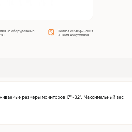
нтия на оборудование
Полная сертификация
лет
и пакет документов
иваемые размеры мониторов 17"~32". Максимальный вес