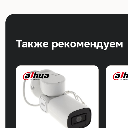
Также рекомендуем