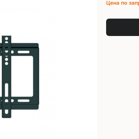
Цена по зап