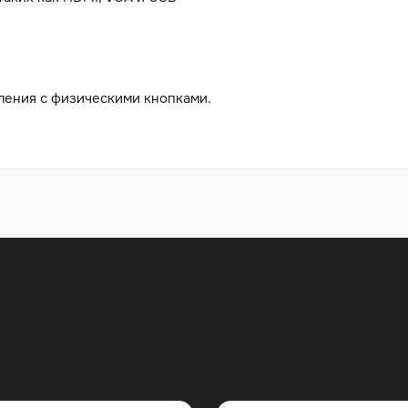
ления с физическими кнопками.