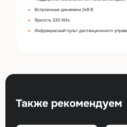
Встроенные динамики 2х8 В
Яркость 330 Nits
Инфракрасный пульт дистанционного управ
Также рекомендуем