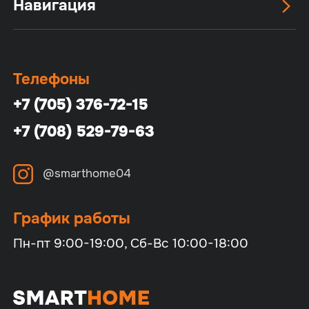
Навигация
Телефоны
+7 (705) 376-72-15
+7 (708) 529-79-63
@smarthome04
График работы
Пн-пт 9:00-19:00, Сб-Вс 10:00-18:00