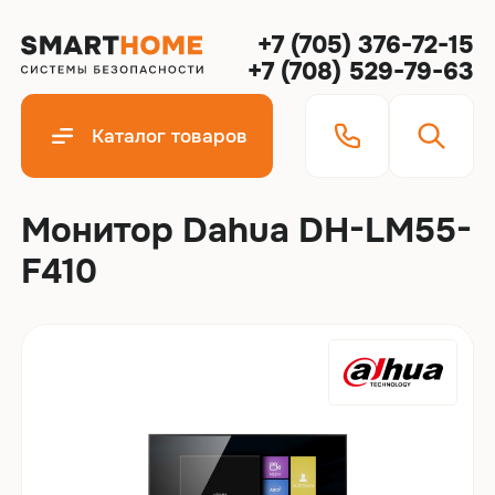
+7 (705) 376-72-15
+7 (708) 529-79-63
Каталог товаров
Монитор Dahua DH-LM55-
F410