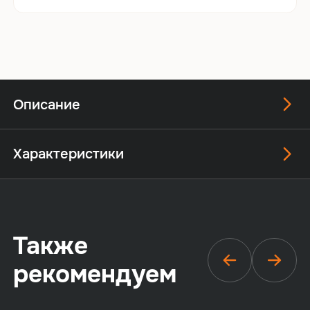
Описание
Характеристики
Также
рекомендуем