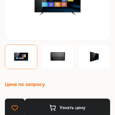
Цена по запросу
Узнать цену