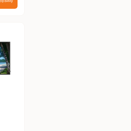
корзину