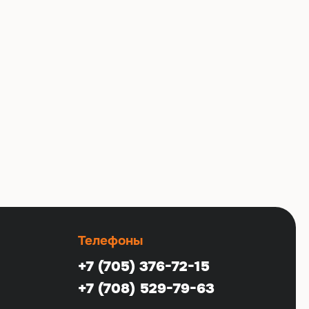
Телефоны
+7 (705) 376-72-15
+7 (708) 529-79-63