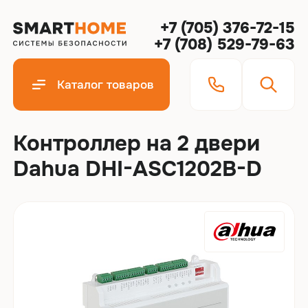
+7 (705) 376-72-15
+7 (708) 529-79-63
Каталог товаров
Контроллер на 2 двери
Dahua DHI-ASC1202B-D