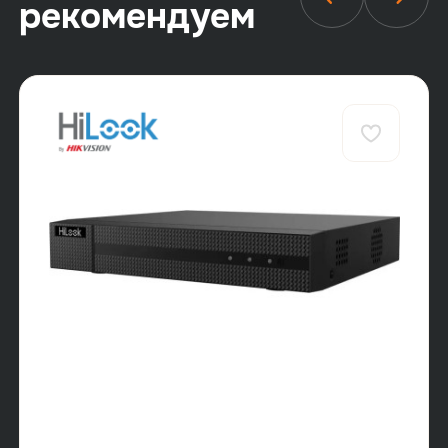
рекомендуем