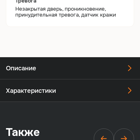
Тревога
Незакрытая дверь, проникновение,
принудительная тревога, датчик кражи
Описание
Характеристики
Также