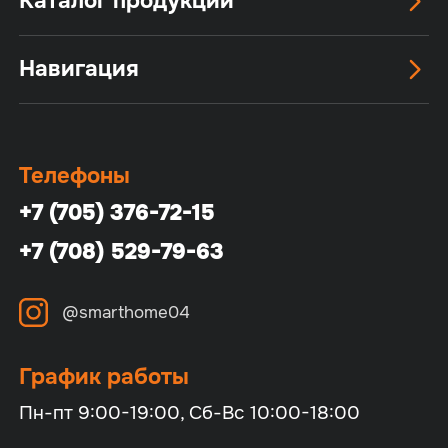
Каталог продукции
Навигация
Телефоны
+7 (705) 376-72-15
+7 (708) 529-79-63
@smarthome04
График работы
Пн-пт 9:00-19:00, Сб-Вс 10:00-18:00