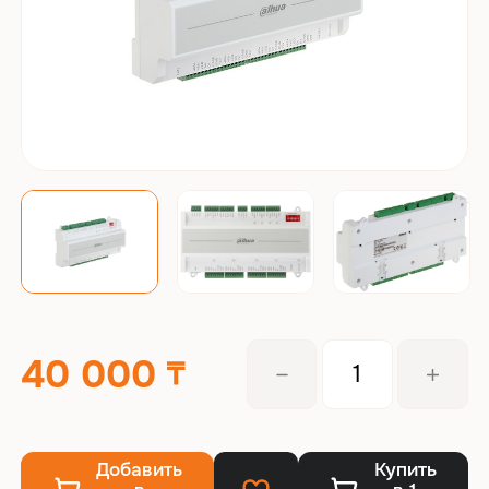
40 000
Добавить
Купить