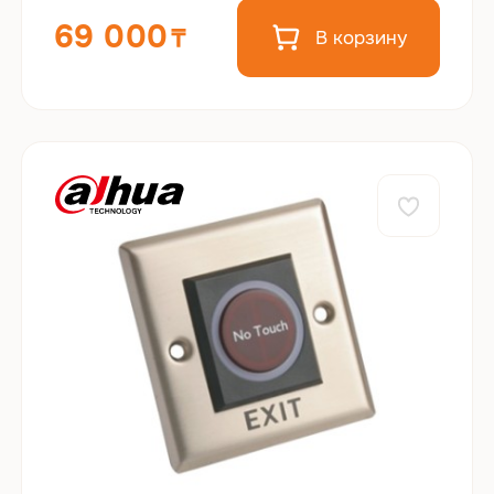
69 000
В корзину