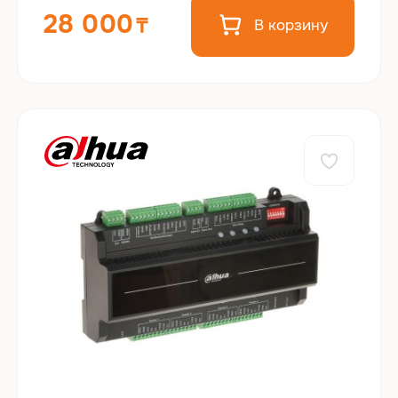
28 000
В корзину