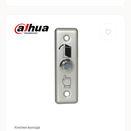
Кнопки выхода