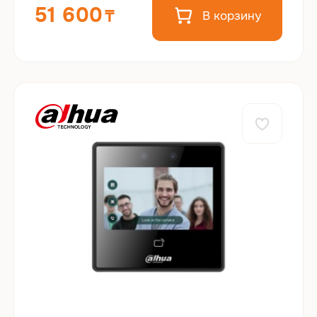
51 600
В корзину