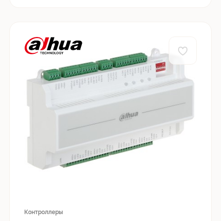
Контроллеры